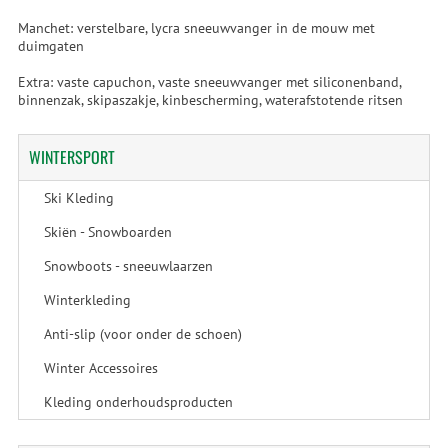
Manchet: verstelbare, lycra sneeuwvanger in de mouw met
duimgaten
Extra: vaste capuchon, vaste sneeuwvanger met siliconenband,
binnenzak, skipaszakje, kinbescherming, waterafstotende ritsen
WINTERSPORT
Ski Kleding
Skiën - Snowboarden
Snowboots - sneeuwlaarzen
Winterkleding
Anti-slip (voor onder de schoen)
Winter Accessoires
Kleding onderhoudsproducten