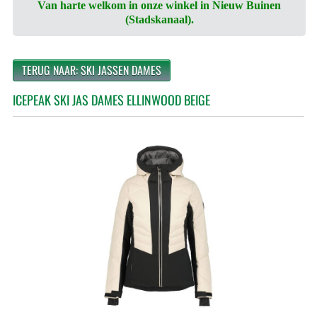
Van harte welkom in onze winkel in Nieuw Buinen
(Stadskanaal).
TERUG NAAR: SKI JASSEN DAMES
ICEPEAK SKI JAS DAMES ELLINWOOD BEIGE