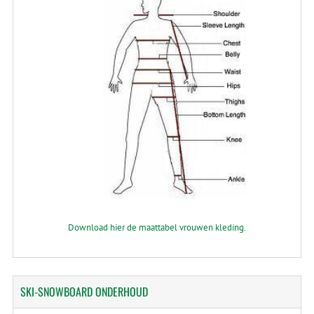
Download hier de maattabel vrouwen kleding.
SKI-SNOWBOARD
ONDERHOUD