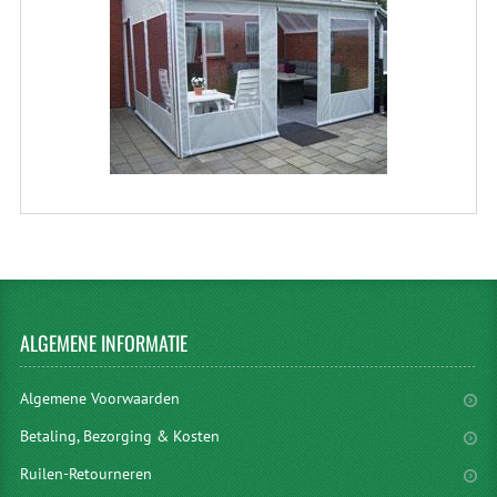
ALGEMENE
INFORMATIE
Algemene Voorwaarden
Betaling, Bezorging & Kosten
Ruilen-Retourneren