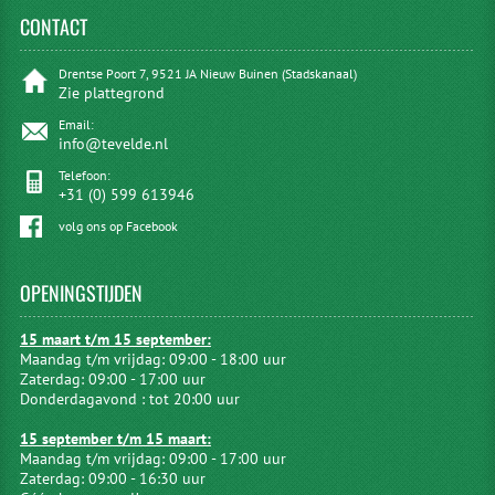
CONTACT
Drentse Poort 7, 9521 JA Nieuw Buinen (Stadskanaal)
Zie plattegrond
Email:
info@tevelde.nl
Telefoon:
+31 (0) 599 613946
volg ons op Facebook
OPENINGSTIJDEN
15 maart t/m 15 september:
Maandag t/m vrijdag: 09:00 - 18:00 uur
Zaterdag: 09:00 - 17:00 uur
Donderdagavond : tot 20:00 uur
15 september t/m 15 maart:
Maandag t/m vrijdag: 09:00 - 17:00 uur
Zaterdag: 09:00 - 16:30 uur