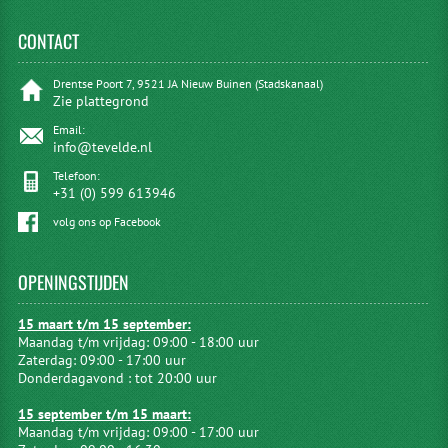
CONTACT
Drentse Poort 7, 9521 JA Nieuw Buinen (Stadskanaal)
Zie plattegrond
Email:
info@tevelde.nl
Telefoon:
+31 (0) 599 613946
volg ons op Facebook
OPENINGSTIJDEN
15 maart t/m 15 september:
Maandag t/m vrijdag: 09:00 - 18:00 uur
Zaterdag: 09:00 - 17:00 uur
Donderdagavond : tot 20:00 uur
15 september t/m 15 maart:
Maandag t/m vrijdag: 09:00 - 17:00 uur