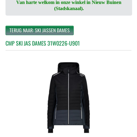
Van harte welkom in onze winkel in Nieuw Buinen
(Stadskanaal).
TERUG NAAR: SKI JASSEN DAMES
CMP SKI JAS DAMES 31W0226-U901