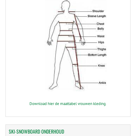
Download hier de maattabel vrouwen kleding.
SKI-SNOWBOARD
ONDERHOUD