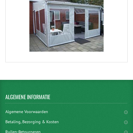
ALGEMENE
INFORMATIE
Algemene Voorwaarden
Betaling, Bezorging & Kosten
Ruilen-Retourneren