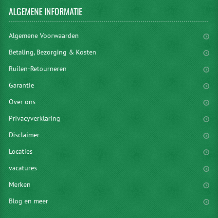
ALGEMENE
INFORMATIE
Algemene Voorwaarden
Betaling, Bezorging & Kosten
Ruilen-Retourneren
Garantie
Over ons
Privacyverklaring
Disclaimer
Locaties
vacatures
Merken
Blog en meer