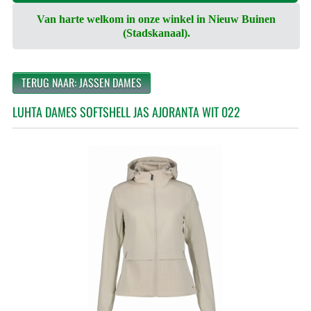
Van harte welkom in onze winkel in Nieuw Buinen
(Stadskanaal).
TERUG NAAR: JASSEN DAMES
LUHTA DAMES SOFTSHELL JAS AJORANTA WIT 022