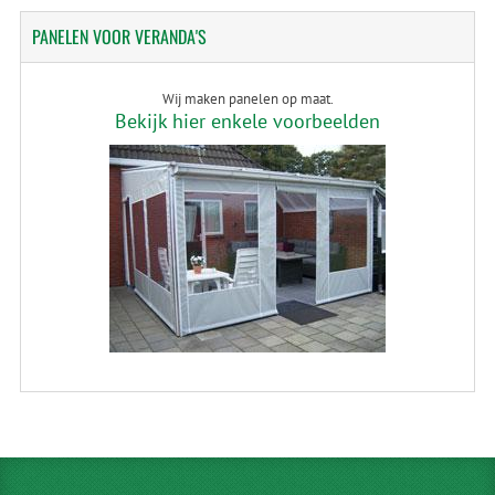
PANELEN
VOOR VERANDA'S
Wij maken panelen op maat.
Bekijk hier enkele voorbeelden