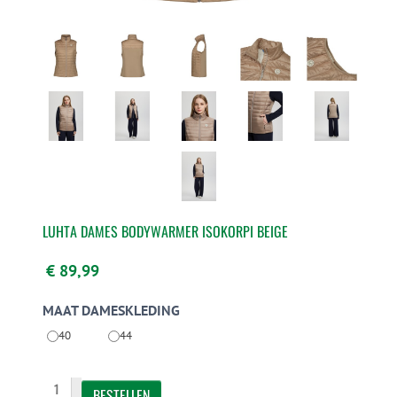
LUHTA DAMES BODYWARMER ISOKORPI BEIGE
€ 89,99
MAAT DAMESKLEDING
40
44