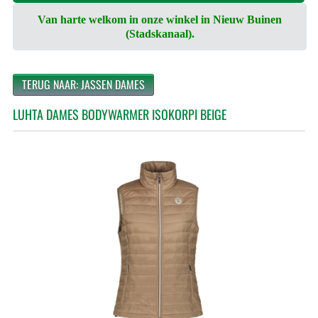
Van harte welkom in onze winkel in Nieuw Buinen
(Stadskanaal).
TERUG NAAR: JASSEN DAMES
LUHTA DAMES BODYWARMER ISOKORPI BEIGE