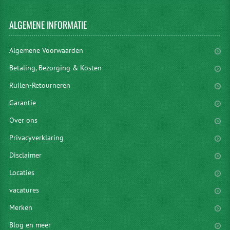
ALGEMENE
INFORMATIE
Algemene Voorwaarden
Betaling, Bezorging & Kosten
Ruilen-Retourneren
Garantie
Over ons
Privacyverklaring
Disclaimer
Locaties
vacatures
Merken
Blog en meer