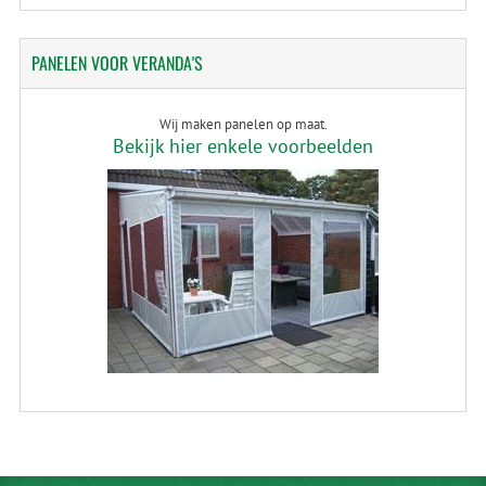
PANELEN
VOOR VERANDA'S
Wij maken panelen op maat.
Bekijk hier enkele voorbeelden