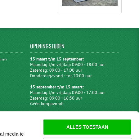
OPENINGSTIJDEN
15 maart t/m 15 september:
uinen
Maandag t/m vrijdag: 09:00 - 18:00 uur
Zaterdag: 09:00 - 17:00 uur
Donderdagavond : tot 20:00 uur
15 september t/m 15 maart:
Maandag t/m vrijdag: 09:00 - 17:00 uur
Zaterdag: 09:00 - 16:30 uur
Géén koopavond!
ALLES TOESTAAN
al media te