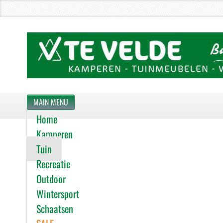
MAIN MENU
Home
Kamperen
Tuin
Recreatie
Outdoor
Wintersport
Schaatsen