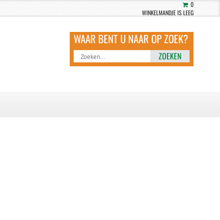
0
WINKELMANDJE IS LEEG
ZOEKEN