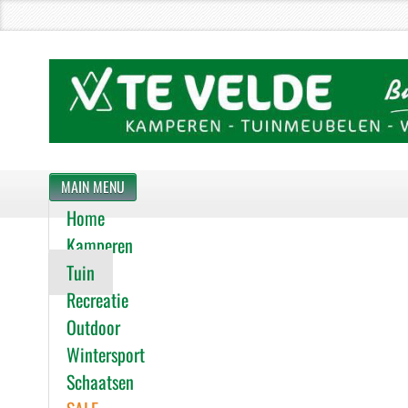
MAIN MENU
Home
Kamperen
Tuin
Recreatie
Outdoor
Wintersport
Schaatsen