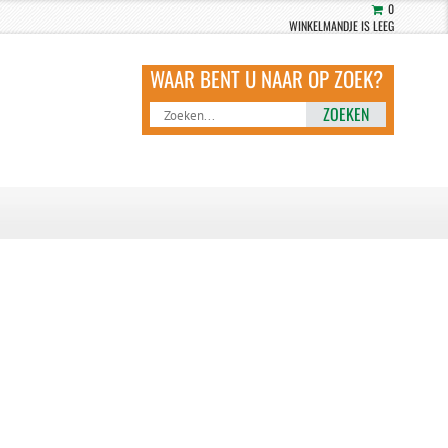
0
WINKELMANDJE IS LEEG
ZOEKEN