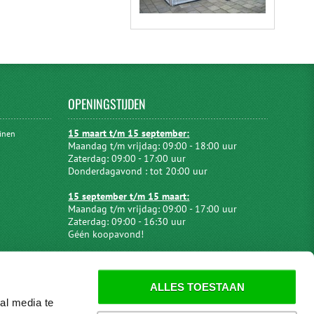
OPENINGSTIJDEN
15 maart t/m 15 september:
uinen
Maandag t/m vrijdag: 09:00 - 18:00 uur
Zaterdag: 09:00 - 17:00 uur
Donderdagavond : tot 20:00 uur
15 september t/m 15 maart:
Maandag t/m vrijdag: 09:00 - 17:00 uur
Zaterdag: 09:00 - 16:30 uur
Géén koopavond!
ALLES TOESTAAN
al media te