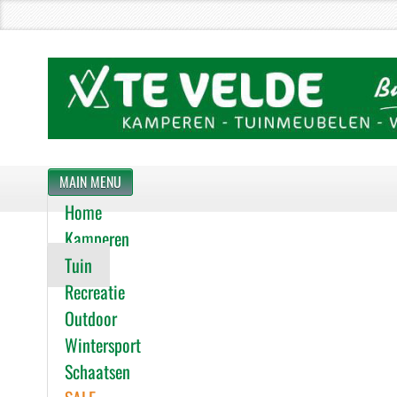
MAIN MENU
Home
Kamperen
Tuin
Recreatie
Outdoor
Wintersport
Schaatsen