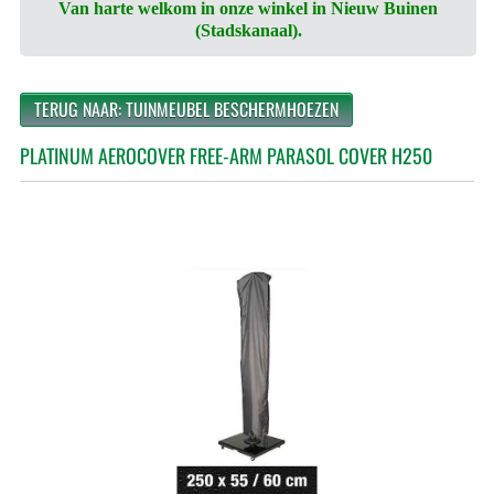
Van harte welkom in onze winkel in Nieuw Buinen
(Stadskanaal).
TERUG NAAR: TUINMEUBEL BESCHERMHOEZEN
PLATINUM AEROCOVER FREE-ARM PARASOL COVER H250