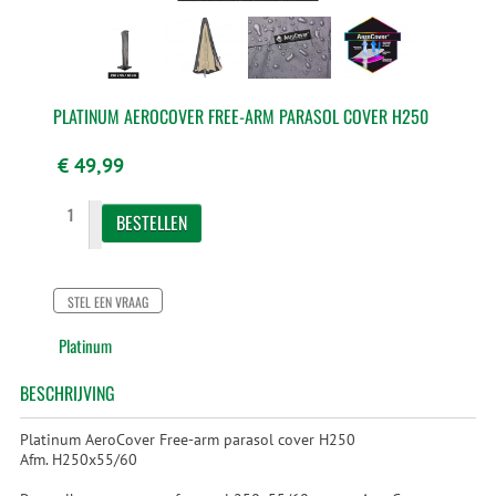
PLATINUM AEROCOVER FREE-ARM PARASOL COVER H250
€ 49,99
STEL EEN VRAAG
Platinum
BESCHRIJVING
Platinum AeroCover Free-arm parasol cover H250
Afm. H250x55/60