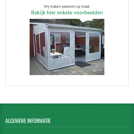
Wij maken panelen op maat.
Bekijk hier enkele voorbeelden
ALGEMENE
INFORMATIE