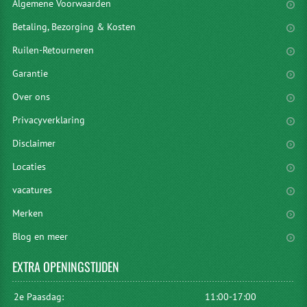
Algemene Voorwaarden
Betaling, Bezorging & Kosten
Ruilen-Retourneren
Garantie
Over ons
Privacyverklaring
Disclaimer
Locaties
vacatures
Merken
Blog en meer
EXTRA
OPENINGSTIJDEN
2e Paasdag:
11:00-17:00