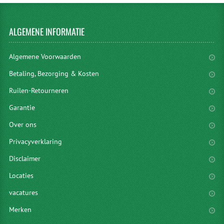
ALGEMENE
INFORMATIE
Algemene Voorwaarden
Betaling, Bezorging & Kosten
Ruilen-Retourneren
Garantie
Over ons
Privacyverklaring
Disclaimer
Locaties
vacatures
Merken