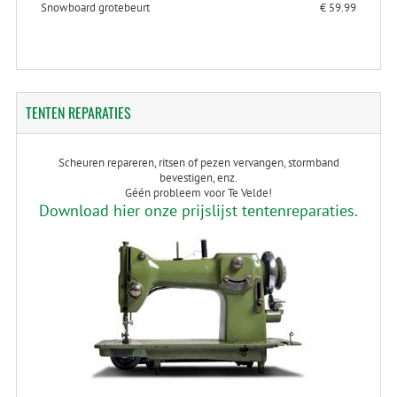
Snowboard grotebeurt
€ 59.99
TENTEN
REPARATIES
Scheuren repareren, ritsen of pezen vervangen, stormband
bevestigen, enz.
Géén probleem voor Te Velde!
Download hier onze prijslijst tentenreparaties.