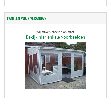
PANELEN
VOOR VERANDA'S
Wij maken panelen op maat.
Bekijk hier enkele voorbeelden