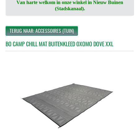
Van harte welkom in onze winkel in Nieuw Buinen
(Stadskanaal).
TERUG NAAR: ACCESSOIRES (TUIN)
BO CAMP CHILL MAT BUITENKLEED OXOMO DOVE XXL