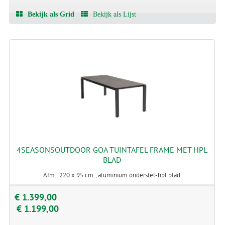
Bekijk als Grid
Bekijk als Lijst
4SEASONSOUTDOOR GOA TUINTAFEL FRAME MET HPL
BLAD
Afm.: 220 x 95 cm., aluminium onderstel-hpl blad
€ 1.399,00
€ 1.199,00