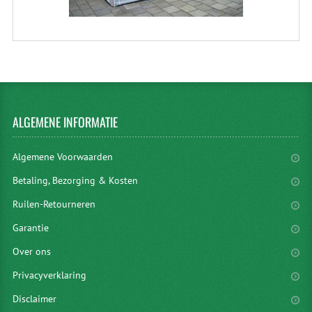
ALGEMENE
INFORMATIE
Algemene Voorwaarden
Betaling, Bezorging & Kosten
Ruilen-Retourneren
Garantie
Over ons
Privacyverklaring
Disclaimer