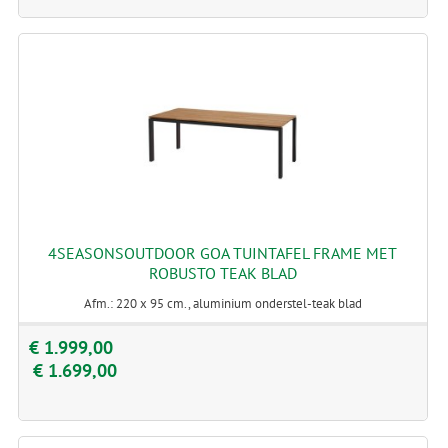
4SEASONSOUTDOOR GOA TUINTAFEL FRAME MET
ROBUSTO TEAK BLAD
Afm.: 220 x 95 cm., aluminium onderstel-teak blad
€ 1.999,00
€ 1.699,00