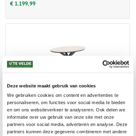
€ 1.199,99
Deze website maakt gebruik van cookies
GARDEN IMPRESSIONS EDISON TUINTAFEL OVAAL 180
We gebruiken cookies om content en advertenties te
personaliseren, om functies voor social media te bieden
Afm.: 180 x 115 cm.
en om ons websiteverkeer te analyseren. Ook delen we
informatie over uw gebruik van onze site met onze
€ 699,99
partners voor social media, adverteren en analyse. Deze
partners kunnen deze gegevens combineren met andere