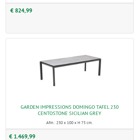
€ 824,99
GARDEN IMPRESSIONS DOMINGO TAFEL 230
CENTOSTONE SICILIAN GREY
Afm.: 230 x 100 x H 73 cm.
€ 1.469,99