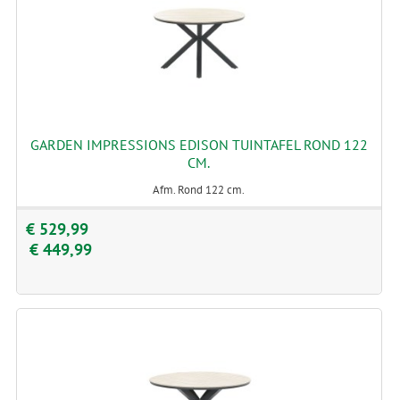
GARDEN IMPRESSIONS EDISON TUINTAFEL ROND 122
CM.
Afm. Rond 122 cm.
€ 529,99
€ 449,99