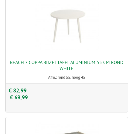
BEACH 7 COPPA BIJZETTAFEL ALUMINIUM 55 CM ROND
WHITE
Afm.: rond 55, hoog 45
€ 82,99
€ 69,99