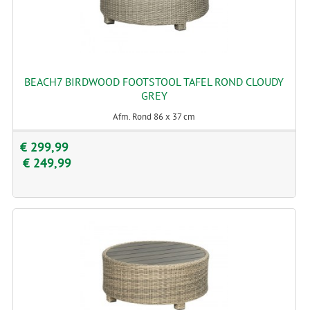
BEACH7 BIRDWOOD FOOTSTOOL TAFEL ROND CLOUDY
GREY
Afm. Rond 86 x 37 cm
€ 299,99
€ 249,99