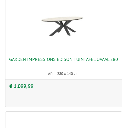
GARDEN IMPRESSIONS EDISON TUINTAFEL OVAAL 280
Afm.: 280 x 140 cm.
€ 1.099,99