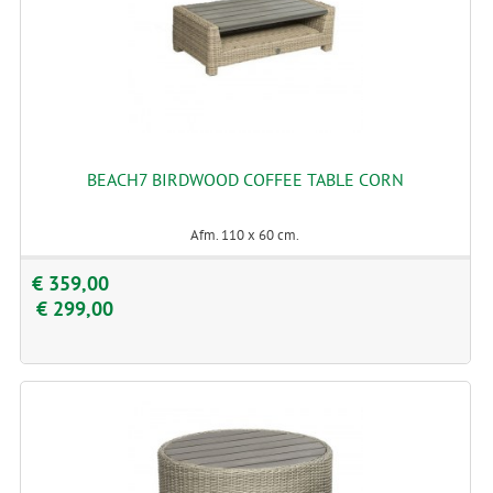
BEACH7 BIRDWOOD COFFEE TABLE CORN
Afm. 110 x 60 cm.
€ 359,00
€ 299,00