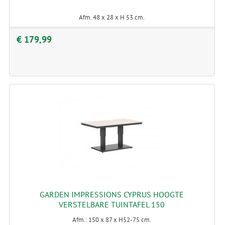
Afm. 48 x 28 x H 53 cm.
€ 179,99
GARDEN IMPRESSIONS CYPRUS HOOGTE
VERSTELBARE TUINTAFEL 150
Afm.: 150 x 87 x H52-75 cm.