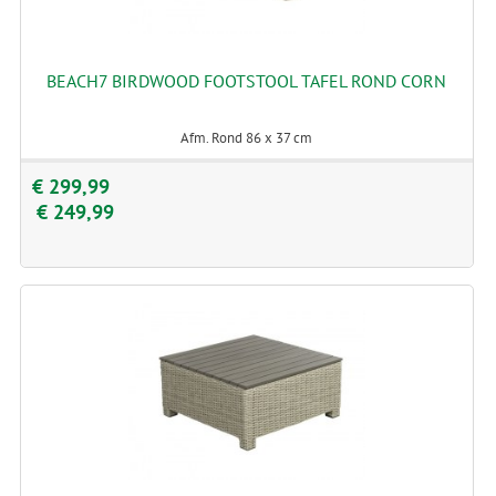
BEACH7 BIRDWOOD FOOTSTOOL TAFEL ROND CORN
Afm. Rond 86 x 37 cm
€ 299,99
€ 249,99