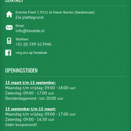
Drentse Poort 7, 9521 JA Nieuw Buinen (Stadskanaal)
Zie plattegrond
Email:
info@tevelde.nl
Telefoon:
+31 (0) 599 613946
volg ons op Facebook
OPENINGSTIJDEN
15 maart t/m 15 september:
Maandag t/m vrijdag: 09:00 - 18:00 uur
Zaterdag: 09:00 - 17:00 uur
Donderdagavond : tot 20:00 uur
15 september t/m 15 maart:
Maandag t/m vrijdag: 09:00 - 17:00 uur
Zaterdag: 09:00 - 16:30 uur
Géén koopavond!