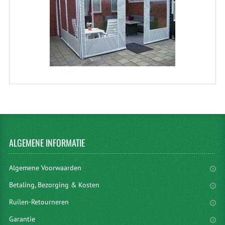
ALGEMENE
INFORMATIE
Algemene Voorwaarden
Betaling, Bezorging & Kosten
Ruilen-Retourneren
Garantie