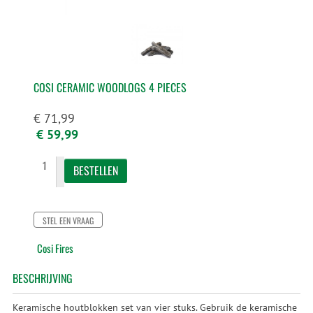
COSI CERAMIC WOODLOGS 4 PIECES
€ 71,99
€ 59,99
STEL EEN VRAAG
Cosi Fires
BESCHRIJVING
Keramische houtblokken set van vier stuks. Gebruik de keramische