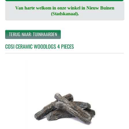
Van harte welkom in onze winkel in Nieuw Buinen
(Stadskanaal).
TERUG NAAR: TUINHAARDEN
COSI CERAMIC WOODLOGS 4 PIECES