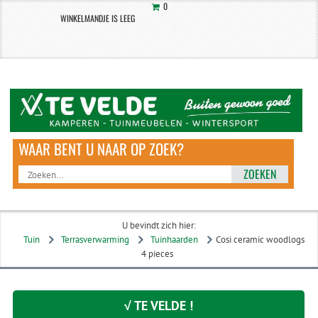
0
WINKELMANDJE IS LEEG
ZOEKEN
U bevindt zich hier:
Tuin
Terrasverwarming
Tuinhaarden
Cosi ceramic woodlogs
4 pieces
√ TE VELDE !