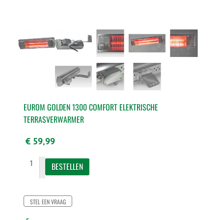
EUROM GOLDEN 1300 COMFORT ELEKTRISCHE
TERRASVERWARMER
€ 59,99
STEL EEN VRAAG