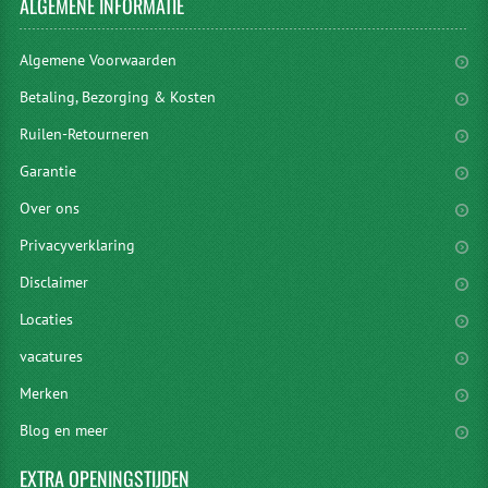
ALGEMENE
INFORMATIE
Algemene Voorwaarden
Betaling, Bezorging & Kosten
Ruilen-Retourneren
Garantie
Over ons
Privacyverklaring
Disclaimer
Locaties
vacatures
Merken
Blog en meer
EXTRA
OPENINGSTIJDEN