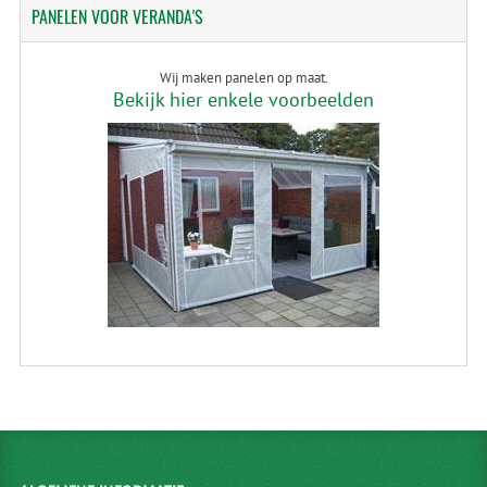
PANELEN
VOOR VERANDA'S
Wij maken panelen op maat.
Bekijk hier enkele voorbeelden