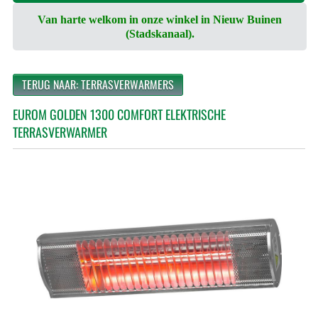
Van harte welkom in onze winkel in Nieuw Buinen
(Stadskanaal).
TERUG NAAR: TERRASVERWARMERS
EUROM GOLDEN 1300 COMFORT ELEKTRISCHE
TERRASVERWARMER