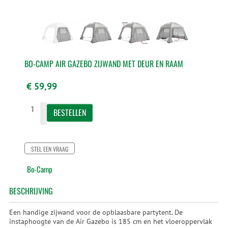
BO-CAMP AIR GAZEBO ZIJWAND MET DEUR EN RAAM
€ 59,99
STEL EEN VRAAG
Bo-Camp
BESCHRIJVING
Een handige zijwand voor de opblaasbare partytent. De
instaphoogte van de Air Gazebo is 185 cm en het vloeroppervlak