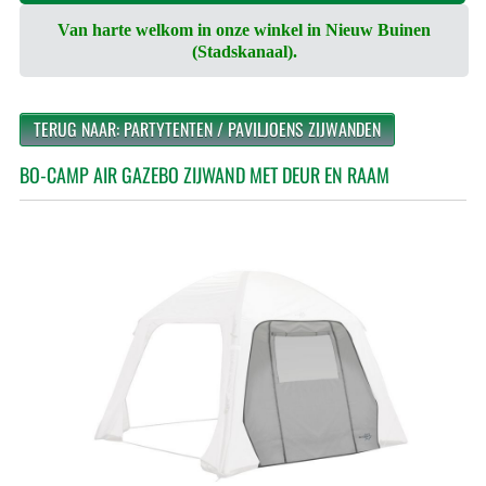
Van harte welkom in onze winkel in Nieuw Buinen
(Stadskanaal).
TERUG NAAR: PARTYTENTEN / PAVILJOENS ZIJWANDEN
BO-CAMP AIR GAZEBO ZIJWAND MET DEUR EN RAAM