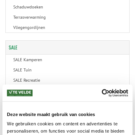
Schaduwdoeken
Terrasverwarming
Vliegengordijnen
SALE
SALE Kamperen
SALE Tuin
SALE Recreatie
SALE Outdoor
SALE Wintersport
SALE Schaatsen
Deze website maakt gebruik van cookies
We gebruiken cookies om content en advertenties te
personaliseren, om functies voor social media te bieden