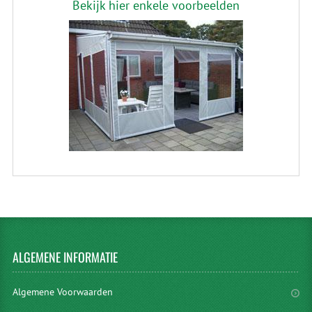
Bekijk hier enkele voorbeelden
ALGEMENE
INFORMATIE
Algemene Voorwaarden