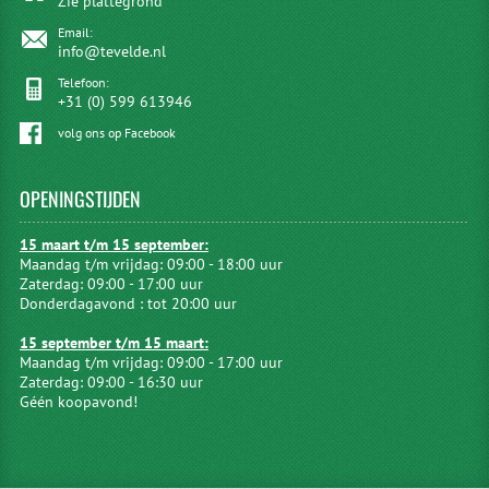
Zie plattegrond
Email:
info@tevelde.nl
Telefoon:
+31 (0) 599 613946
volg ons op Facebook
OPENINGSTIJDEN
15 maart t/m 15 september:
Maandag t/m vrijdag: 09:00 - 18:00 uur
Zaterdag: 09:00 - 17:00 uur
Donderdagavond : tot 20:00 uur
15 september t/m 15 maart:
Maandag t/m vrijdag: 09:00 - 17:00 uur
Zaterdag: 09:00 - 16:30 uur
Géén koopavond!