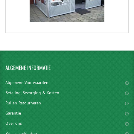
ALGEMENE
INFORMATIE
Algemene Voorwaarden
Betaling, Bezorging & Kosten
Ruilen-Retourneren
Garantie
Over ons
Privacyverklaring