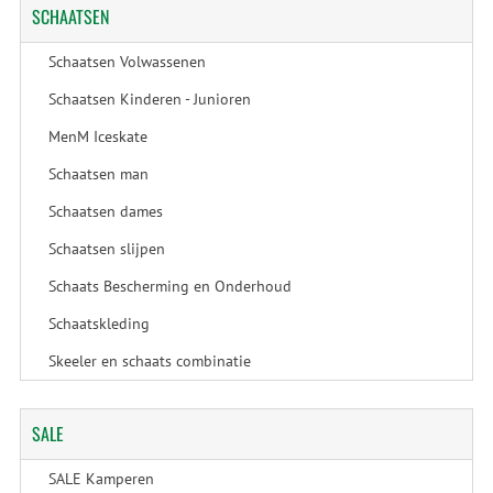
SCHAATSEN
Schaatsen Volwassenen
Schaatsen Kinderen - Junioren
MenM Iceskate
Schaatsen man
Schaatsen dames
Schaatsen slijpen
Schaats Bescherming en Onderhoud
Schaatskleding
Skeeler en schaats combinatie
SALE
SALE Kamperen