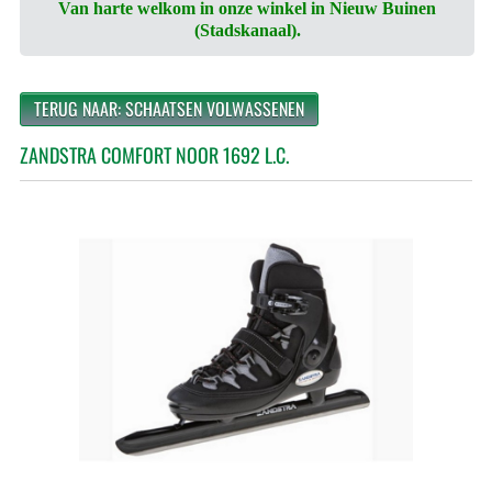
Van harte welkom in onze winkel in Nieuw Buinen
(Stadskanaal).
TERUG NAAR: SCHAATSEN VOLWASSENEN
ZANDSTRA COMFORT NOOR 1692 L.C.