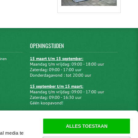
OPENINGSTIJDEN
15 maart t/m 15 september:
uinen
Maandag t/m vrijdag: 09:00 - 18:00 uur
Zaterdag: 09:00 - 17:00 uur
Donderdagavond : tot 20:00 uur
15 september t/m 15 maart:
Maandag t/m vrijdag: 09:00 - 17:00 uur
Zaterdag: 09:00 - 16:30 uur
Géén koopavond!
ALLES TOESTAAN
al media te