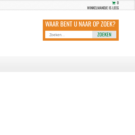
0
WINKELMANDJE IS LEEG
ZOEKEN