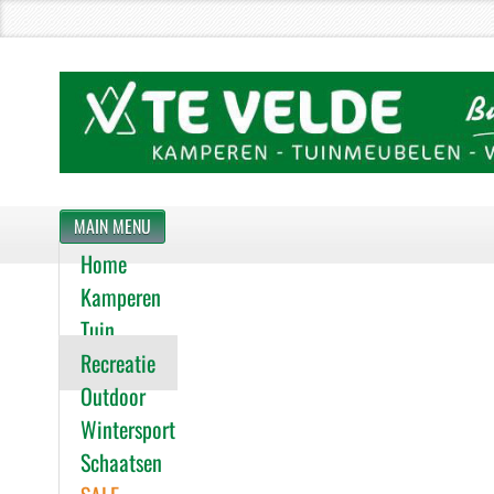
MAIN MENU
Home
Kamperen
Tuin
Recreatie
Outdoor
Wintersport
Schaatsen