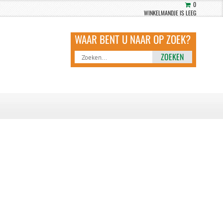
0
WINKELMANDJE IS LEEG
ZOEKEN