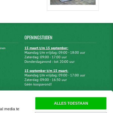
OPENINGSTIJDEN
15 maart t/m 15 september:
uinen
Maandag t/m vrijdag: 09:00 - 18:00 uur
Zaterdag: 09:00 - 17:00 uur
Donderdagavond : tot 20:00 uur
15 september t/m 15 maart:
Maandag t/m vrijdag: 09:00 - 17:00 uur
Zaterdag: 09:00 - 16:30 uur
Géén koopavond!
ALLES TOESTAAN
al media te