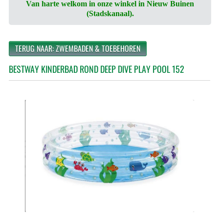
Van harte welkom in onze winkel in Nieuw Buinen
(Stadskanaal).
TERUG NAAR: ZWEMBADEN & TOEBEHOREN
BESTWAY KINDERBAD ROND DEEP DIVE PLAY POOL 152