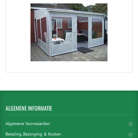
ALGEMENE
INFORMATIE
Algemene Voorwaarden
Betaling, Bezorging & Kosten