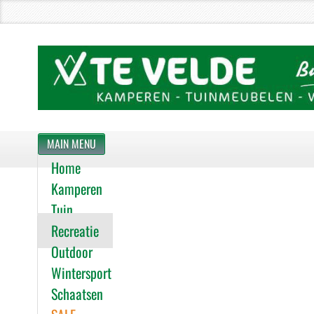
MAIN MENU
Home
Kamperen
Tuin
Recreatie
Outdoor
Wintersport
Schaatsen