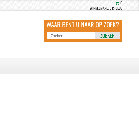
0
WINKELMANDJE IS LEEG
ZOEKEN