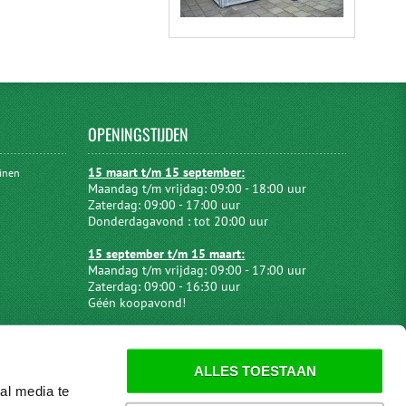
OPENINGSTIJDEN
15 maart t/m 15 september:
uinen
Maandag t/m vrijdag: 09:00 - 18:00 uur
Zaterdag: 09:00 - 17:00 uur
Donderdagavond : tot 20:00 uur
15 september t/m 15 maart:
Maandag t/m vrijdag: 09:00 - 17:00 uur
Zaterdag: 09:00 - 16:30 uur
Géén koopavond!
ALLES TOESTAAN
al media te