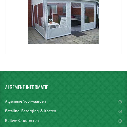
ALGEMENE
INFORMATIE
Algemene Voorwaarden
Betaling, Bezorging & Kosten
Ruilen-Retourneren