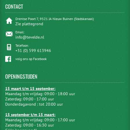
CONTACT
Drentse Poort 7, 9521 JA Nieuw Buinen (Stadskanaal)
Zie plattegrond
Email:
info@tevelde.nl
Telefoon:
+31 (0) 599 613946
volg ons op Facebook
OPENINGSTIJDEN
15 maart t/m 15 september:
Maandag t/m vrijdag: 09:00 - 18:00 uur
Zaterdag: 09:00 - 17:00 uur
Donderdagavond : tot 20:00 uur
15 september t/m 15 maart:
Maandag t/m vrijdag: 09:00 - 17:00 uur
Zaterdag: 09:00 - 16:30 uur