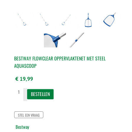
BESTWAY FLOWCLEAR OPPERVLAKTENET MET STEEL
AQUASCOOP
€ 19,99
STEL EEN VRAAG
Bestway