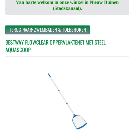
Van harte welkom in onze winkel in Nieuw Buinen
(Stadskanaal).
TERUG NAAR: ZWEMBADEN & TOEBEHOREN
BESTWAY FLOWCLEAR OPPERVLAKTENET MET STEEL
AQUASCOOP