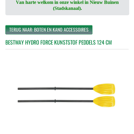
Van harte welkom in onze winkel in Nieuw Buinen
(Stadskanaal).
TERUG NAAR: BOTEN EN KANO ACCESSOIRES
BESTWAY HYDRO FORCE KUNSTSTOF PEDDELS 124 CM