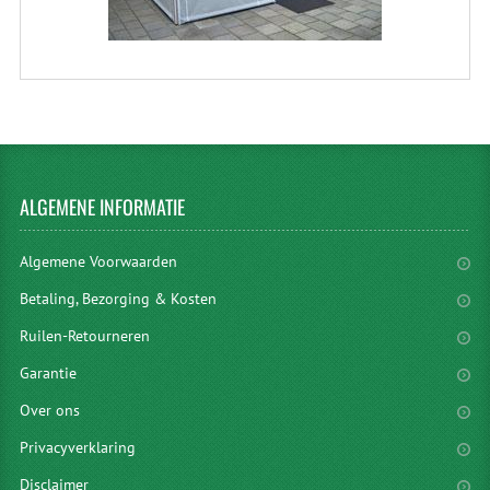
ALGEMENE
INFORMATIE
Algemene Voorwaarden
Betaling, Bezorging & Kosten
Ruilen-Retourneren
Garantie
Over ons
Privacyverklaring
Disclaimer