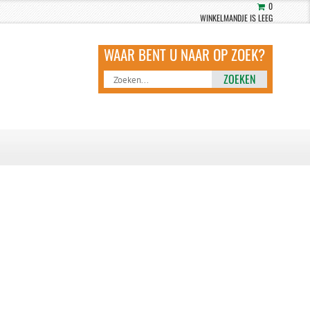
0
WINKELMANDJE IS LEEG
ZOEKEN