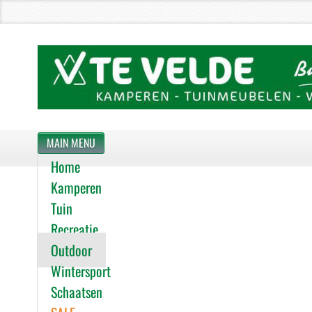
MAIN MENU
Home
Kamperen
Tuin
Recreatie
Outdoor
Wintersport
Schaatsen