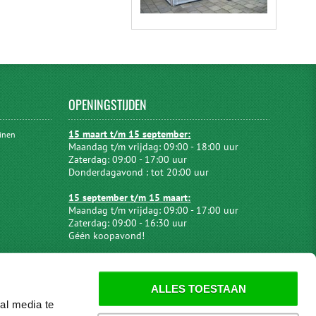
OPENINGSTIJDEN
15 maart t/m 15 september:
uinen
Maandag t/m vrijdag: 09:00 - 18:00 uur
Zaterdag: 09:00 - 17:00 uur
Donderdagavond : tot 20:00 uur
15 september t/m 15 maart:
Maandag t/m vrijdag: 09:00 - 17:00 uur
Zaterdag: 09:00 - 16:30 uur
Géén koopavond!
ALLES TOESTAAN
al media te