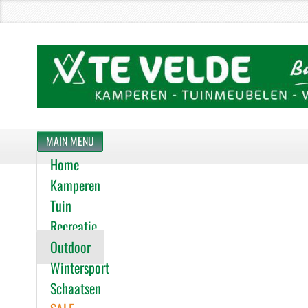
MAIN MENU
Home
Kamperen
Tuin
Recreatie
Outdoor
Wintersport
Schaatsen