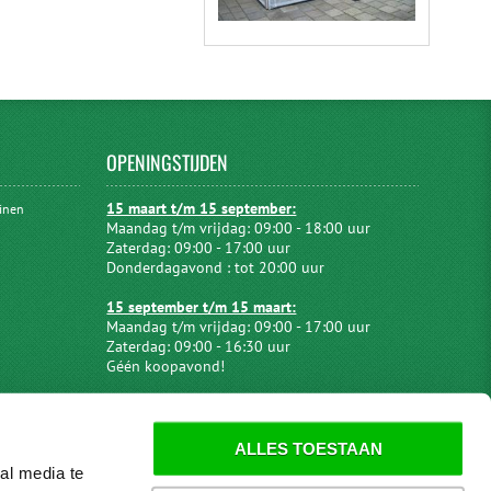
OPENINGSTIJDEN
15 maart t/m 15 september:
uinen
Maandag t/m vrijdag: 09:00 - 18:00 uur
Zaterdag: 09:00 - 17:00 uur
Donderdagavond : tot 20:00 uur
15 september t/m 15 maart:
Maandag t/m vrijdag: 09:00 - 17:00 uur
Zaterdag: 09:00 - 16:30 uur
Géén koopavond!
ALLES TOESTAAN
al media te