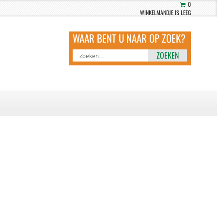
0
WINKELMANDJE IS LEEG
ZOEKEN