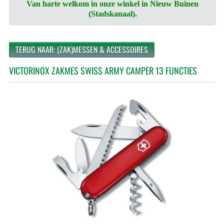
Van harte welkom in onze winkel in Nieuw Buinen
(Stadskanaal).
TERUG NAAR: (ZAK)MESSEN & ACCESSOIRES
VICTORINOX ZAKMES SWISS ARMY CAMPER 13 FUNCTIES