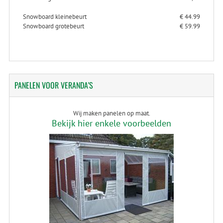
Snowboard kleinebeurt
€ 44.99
Snowboard grotebeurt
€ 59.99
PANELEN
VOOR VERANDA'S
Wij maken panelen op maat.
Bekijk hier enkele voorbeelden