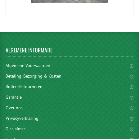
ALGEMENE
INFORMATIE
Algemene Voorwaarden
Betaling, Bezorging & Kosten
Ruilen-Retourneren
Garantie
Over ons
Privacyverklaring
Disclaimer