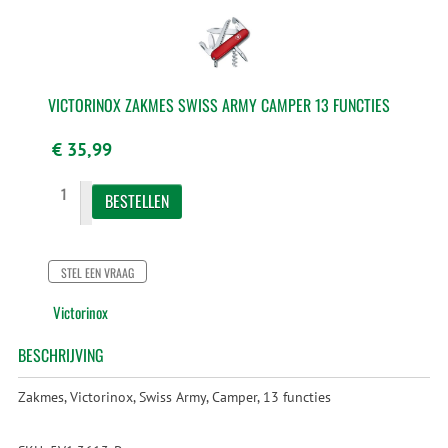
VICTORINOX ZAKMES SWISS ARMY CAMPER 13 FUNCTIES
€ 35,99
STEL EEN VRAAG
Victorinox
BESCHRIJVING
Zakmes, Victorinox, Swiss Army, Camper, 13 functies