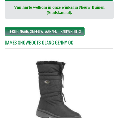
Van harte welkom in onze winkel in Nieuw Buinen
(Stadskanaal).
TERUG NAAR: SNEEUWLAARZEN - SNOWBOOTS
DAMES SNOWBOOTS OLANG GENNY OC