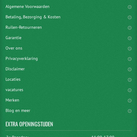
Algemene Voorwaarden
Betaling, Bezorging & Kosten
Ruilen-Retourneren
Garantie
Over ons
Privacyverklaring
Disclaimer
Locaties
vacatures
Merken
Blog en meer
EXTRA
OPENINGSTIJDEN