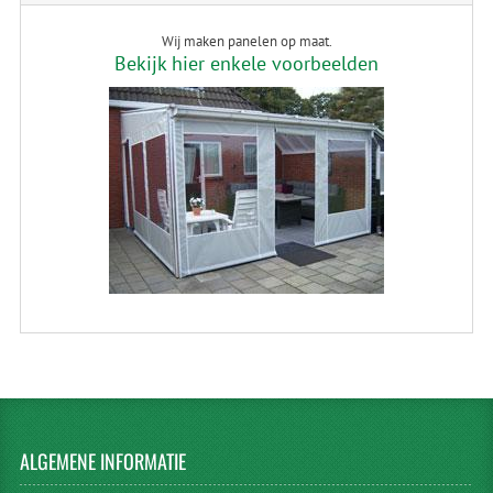
Wij maken panelen op maat.
Bekijk hier enkele voorbeelden
ALGEMENE
INFORMATIE