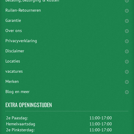
Ruilen-Retourneren
Garantie
Over ons
Privacyverklaring
Disclaimer
Locaties
vacatures
Merken
Blog en meer
EXTRA
OPENINGSTIJDEN
2e Paasdag:
11:00-17:00
Hemelvaartsdag
11:00-17:00
2e Pinksterdag:
11:00-17:00