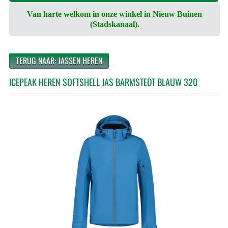
Van harte welkom in onze winkel in Nieuw Buinen
(Stadskanaal).
TERUG NAAR: JASSEN HEREN
ICEPEAK HEREN SOFTSHELL JAS BARMSTEDT BLAUW 320