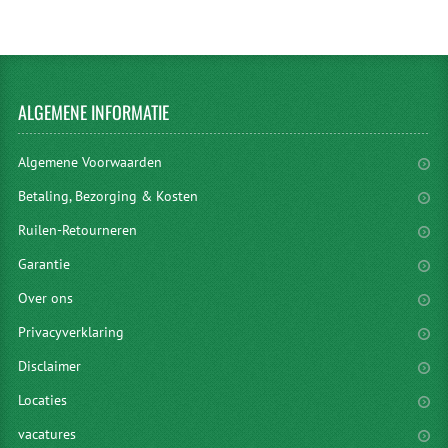
ALGEMENE
INFORMATIE
Algemene Voorwaarden
Betaling, Bezorging & Kosten
Ruilen-Retourneren
Garantie
Over ons
Privacyverklaring
Disclaimer
Locaties
vacatures