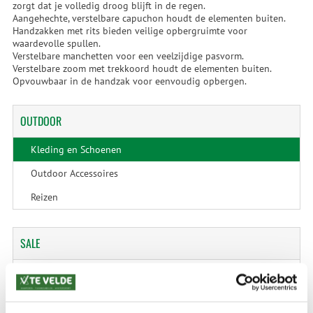
zorgt dat je volledig droog blijft in de regen.
Aangehechte, verstelbare capuchon houdt de elementen buiten.
Handzakken met rits bieden veilige opbergruimte voor
waardevolle spullen.
Verstelbare manchetten voor een veelzijdige pasvorm.
Verstelbare zoom met trekkoord houdt de elementen buiten.
Opvouwbaar in de handzak voor eenvoudig opbergen.
OUTDOOR
Kleding en Schoenen
Outdoor Accessoires
Reizen
SALE
SALE Kamperen
SALE Tuin