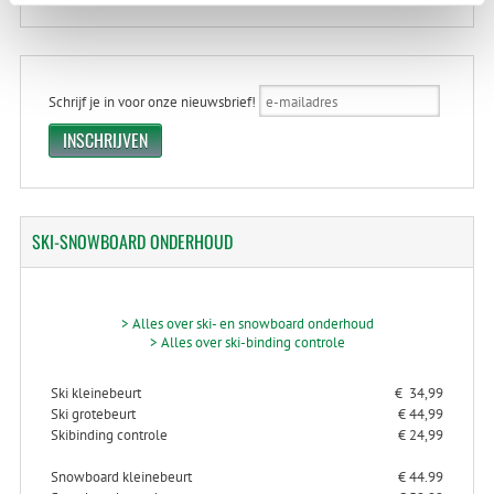
Schrijf je in voor onze nieuwsbrief!
SKI-SNOWBOARD
ONDERHOUD
> Alles over ski- en snowboard onderhoud
> Alles over ski-binding controle
Ski kleinebeurt
€ 34,99
Ski grotebeurt
€ 44,99
Skibinding controle
€ 24,99
Snowboard kleinebeurt
€ 44.99