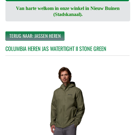
Van harte welkom in onze winkel in Nieuw Buinen
(Stadskanaal).
TERUG NAAR: JASSEN HEREN
COLUMBIA HEREN JAS WATERTIGHT II STONE GREEN