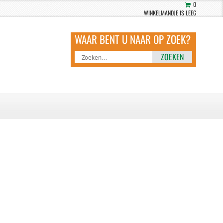
0
WINKELMANDJE IS LEEG
ZOEKEN