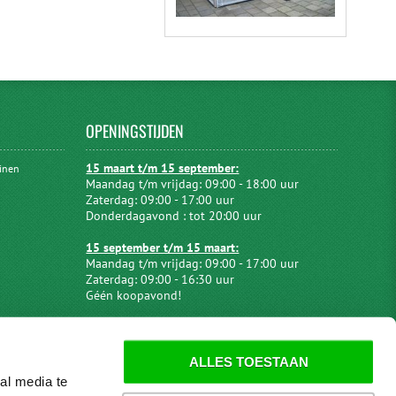
OPENINGSTIJDEN
15 maart t/m 15 september:
uinen
Maandag t/m vrijdag: 09:00 - 18:00 uur
Zaterdag: 09:00 - 17:00 uur
Donderdagavond : tot 20:00 uur
15 september t/m 15 maart:
Maandag t/m vrijdag: 09:00 - 17:00 uur
Zaterdag: 09:00 - 16:30 uur
Géén koopavond!
ALLES TOESTAAN
al media te