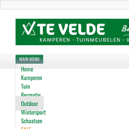
MAIN MENU
Home
Kamperen
Tuin
Recreatie
Outdoor
Wintersport
Schaatsen