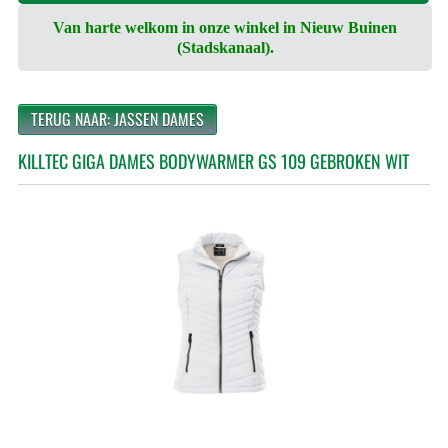
Van harte welkom in onze winkel in Nieuw Buinen
(Stadskanaal).
TERUG NAAR: JASSEN DAMES
KILLTEC GIGA DAMES BODYWARMER GS 109 GEBROKEN WIT