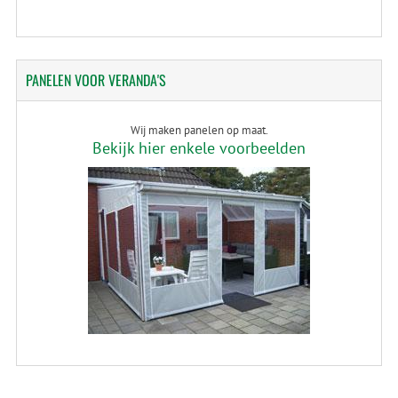
PANELEN
VOOR VERANDA'S
Wij maken panelen op maat.
Bekijk hier enkele voorbeelden