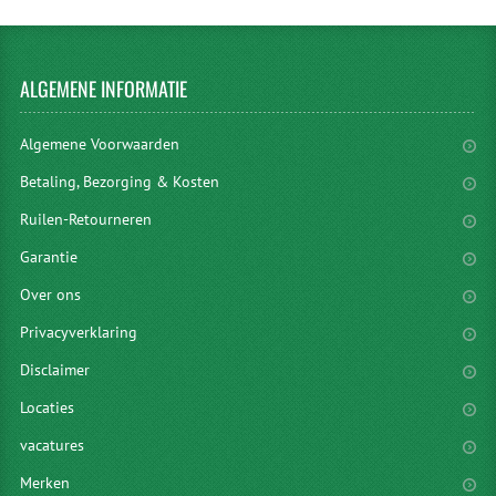
ALGEMENE
INFORMATIE
Algemene Voorwaarden
Betaling, Bezorging & Kosten
Ruilen-Retourneren
Garantie
Over ons
Privacyverklaring
Disclaimer
Locaties
vacatures
Merken